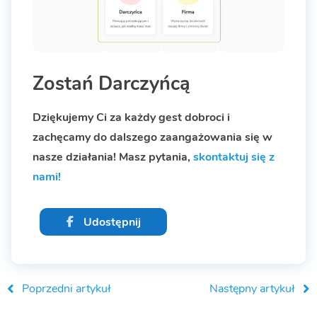
Zostań Darczyńcą
Dziękujemy Ci za każdy gest dobroci i
zachęcamy do dalszego zaangażowania się w
nasze działania! Masz pytania,
skontaktuj się z
nami!
Udostępnij
Poprzedni artykuł
Następny artykuł