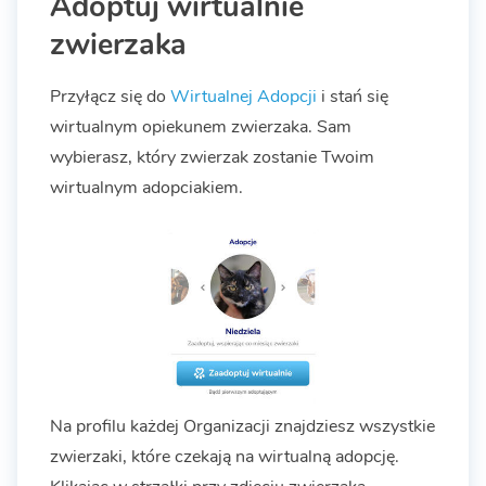
Adoptuj wirtualnie
zwierzaka
Przyłącz się do
Wirtualnej Adopcji
i stań się
wirtualnym opiekunem zwierzaka. Sam
wybierasz, który zwierzak zostanie Twoim
wirtualnym adopciakiem.
Na profilu każdej Organizacji znajdziesz wszystkie
zwierzaki, które czekają na wirtualną adopcję.