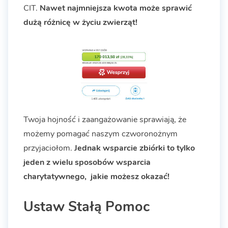
CIT.
Nawet najmniejsza kwota może sprawić
dużą różnicę w życiu zwierząt!
Twoja hojność i zaangażowanie sprawiają, że
możemy pomagać naszym czworonożnym
przyjaciołom.
Jednak wsparcie zbiórki to tylko
jeden z wielu sposobów wsparcia
charytatywnego, jakie możesz okazać!
Ustaw Stałą Pomoc