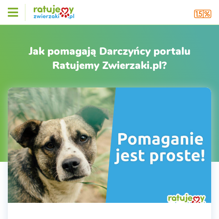
Jak pomagają Darczyńcy portalu
Ratujemy Zwierzaki.pl?