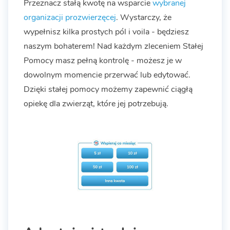
Przeznacz stałą kwotę na wsparcie
wybranej
organizacji prozwierzęcej
. Wystarczy, że
wypełnisz kilka prostych pól i voila - będziesz
naszym bohaterem! Nad każdym zleceniem Stałej
Pomocy masz pełną kontrolę - możesz je w
dowolnym momencie przerwać lub edytować.
Dzięki stałej pomocy możemy zapewnić ciągłą
opiekę dla zwierząt, które jej potrzebują.