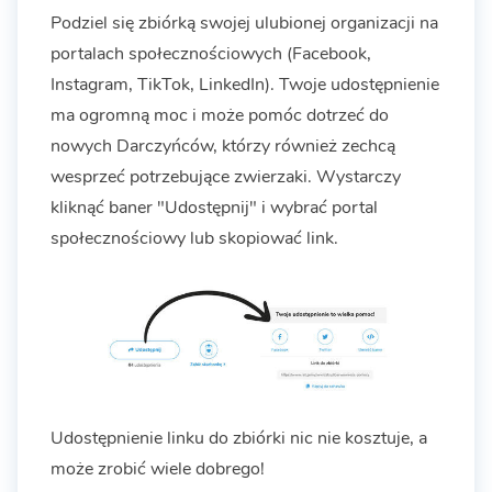
Podziel się zbiórką swojej ulubionej organizacji na
portalach społecznościowych (Facebook,
Instagram, TikTok, LinkedIn). Twoje udostępnienie
ma ogromną moc i może pomóc dotrzeć do
nowych Darczyńców, którzy również zechcą
wesprzeć potrzebujące zwierzaki. Wystarczy
kliknąć baner "Udostępnij" i wybrać portal
społecznościowy lub skopiować link.
Udostępnienie linku do zbiórki nic nie kosztuje, a
może zrobić wiele dobrego!