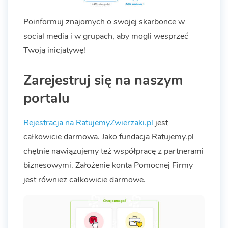
Poinformuj znajomych o swojej skarbonce w
social media i w grupach, aby mogli wesprzeć
Twoją inicjatywę!
Zarejestruj się na naszym
portalu
Rejestracja na RatujemyZwierzaki.pl
jest
całkowicie darmowa. Jako fundacja Ratujemy.pl
chętnie nawiązujemy też współpracę z partnerami
biznesowymi. Założenie konta Pomocnej Firmy
jest również całkowicie darmowe.