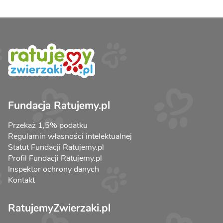
Fundacja Ratujemy.pl
Przekaż 1,5% podatku
Regulamin własności intelektualnej
Statut Fundacji Ratujemy.pl
Profil Fundacji Ratujemy.pl
Inspektor ochrony danych
Kontakt
RatujemyZwierzaki.pl