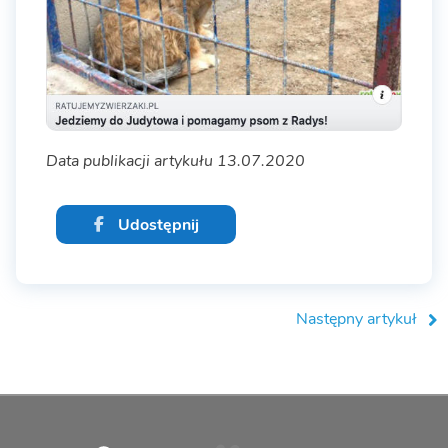
Data publikacji artykułu 13.07.2020
Udostępnij
Następny artykuł