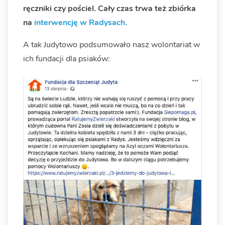
ręczniki czy pościel. Cały czas trwa też zbiórka
na
interwencję w Radysach.
A tak Judytowo podsumowało nasz wolontariat w
ich fundacji dla psiaków: