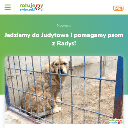
Nowości
Jedziemy do Judytowa i pomagamy psom
z Radys!