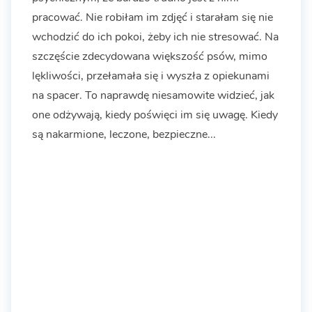
pracować. Nie robiłam im zdjęć i starałam się nie
wchodzić do ich pokoi, żeby ich nie stresować. Na
szczęście zdecydowana większość psów, mimo
lękliwości, przełamała się i wyszła z opiekunami
na spacer. To naprawdę niesamowite widzieć, jak
one odżywają, kiedy poświęci im się uwagę. Kiedy
są nakarmione, leczone, bezpieczne...