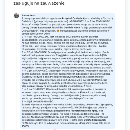
zasługuje na zauważenie.