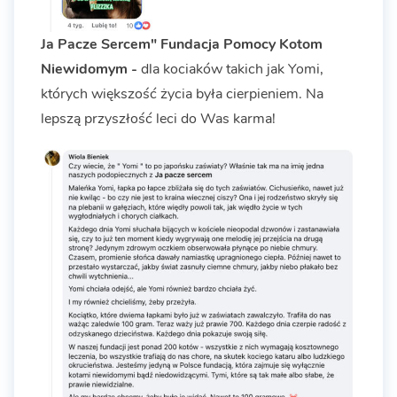
Ja Pacze Sercem" Fundacja Pomocy Kotom
Niewidomym -
dla kociaków takich jak Yomi,
których większość życia była cierpieniem. Na
lepszą przyszłość leci do Was karma!