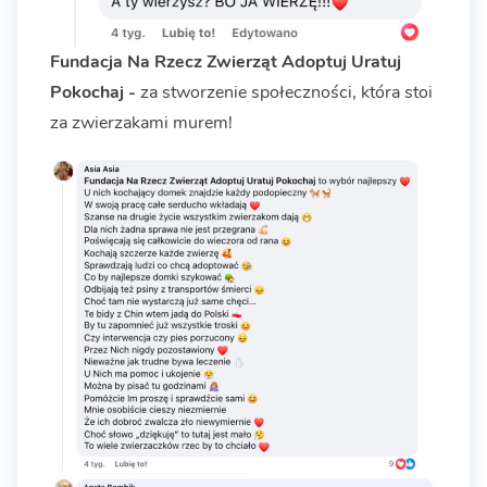
Fundacja Na Rzecz Zwierząt Adoptuj Uratuj
Pokochaj -
za stworzenie społeczności, która stoi
za zwierzakami murem!