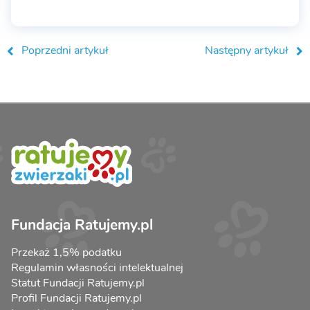
Poprzedni artykuł
Następny artykuł
Fundacja Ratujemy.pl
Przekaż 1,5% podatku
Regulamin własności intelektualnej
Statut Fundacji Ratujemy.pl
Profil Fundacji Ratujemy.pl