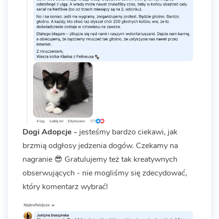
Dogi Adopcje -
jesteśmy bardzo ciekawi, jak
brzmią odgłosy jedzenia dogów. Czekamy na
nagranie 😎 Gratulujemy też tak kreatywnych
obserwujących - nie mogliśmy się zdecydować,
który komentarz wybrać!