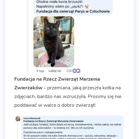
Fundacja na Rzecz Zwierząt Marzenia
Zwierzaków -
przemiana, jaką przeszła kotka na
zdjęciach, bardzo nas wzruszyła. Prosimy się nie
poddawać w walce o dobro zwierząt!