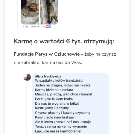
Karmę o wartości 6 tys. otrzymują:
Fundacja Parys w Człuchowie -
żeby na czynsz
nie zabrakło, karma leci do Was.