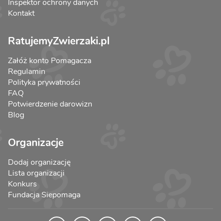
Inspektor ochrony danych
Kontakt
RatujemyZwierzaki.pl
Załóż konto Pomagacza
Regulamin
Polityka prywatności
FAQ
Potwierdzenie darowizn
Blog
Organizacje
Dodaj organizację
Lista organizacji
Konkurs
Fundacja Siepomaga