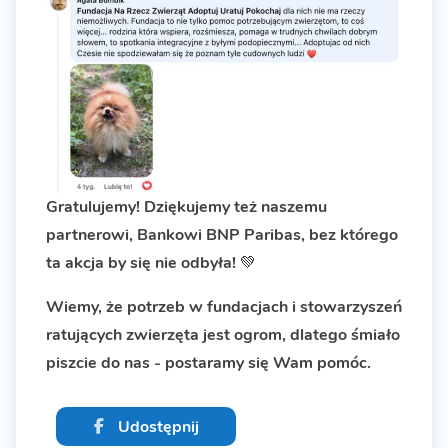
Gratulujemy! Dziękujemy też naszemu
partnerowi, Bankowi BNP Paribas, bez którego
ta akcja by się nie odbyła!
💚
Wiemy, że potrzeb w fundacjach i stowarzyszeń
ratujących zwierzęta jest ogrom, dlatego śmiało
piszcie do nas - postaramy się Wam pomóc.
Udostępnij