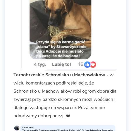
Tarnobrzeskie Schronisko u Machowiaków -
w
wielu komentarzach podkreślaliście, że
Schronisko u Machowiaków robi ogrom dobra dla
zwierząt przy bardzo skromnych możliwościach i
dlatego zasługuje na wsparcie. Poza tym nie
odmówimy dobrej poezji ❤️