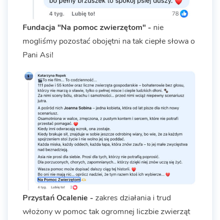
Fundacja "Na pomoc zwierzętom" -
nie
mogliśmy pozostać obojętni na tak ciepłe słowa o
Pani Asi!
Przystań Ocalenie -
zakres działania i trud
włożony w pomoc tak ogromnej liczbie zwierząt