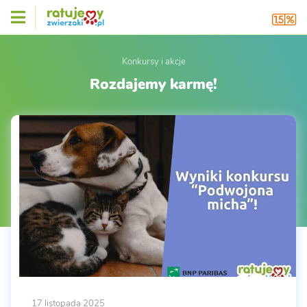
Konkursy i akcje
Rozdajemy karmę!
17 listopada 2025