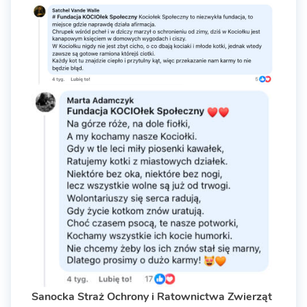
Sanocka Straż Ochrony i Ratownictwa Zwierząt