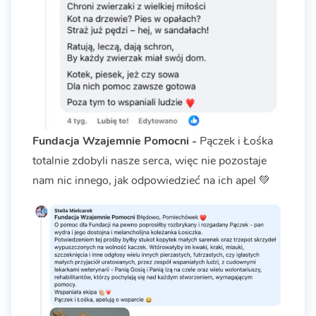
Fundacja Wzajemnie Pomocni -
Pączek i Łośka
totalnie zdobyli nasze serca, więc nie pozostaje
nam nic innego, jak odpowiedzieć na ich apel 💚