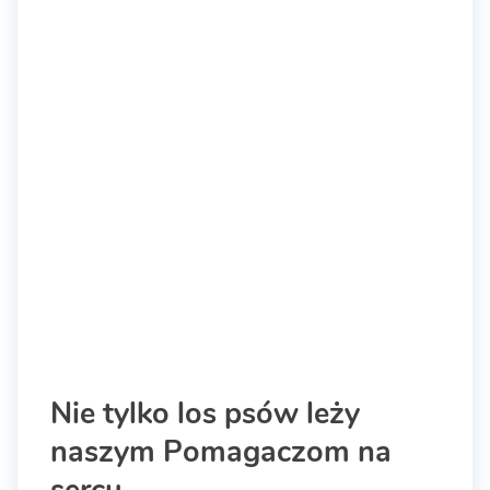
Nie tylko los psów leży
naszym Pomagaczom na
sercu.