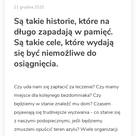
21 grudnia 2020
Są takie historie, które na
długo zapadają w pamięć.
Są takie cele, które wydają
się być niemożliwe do
osiągnięcia.
Czy uda nam się zapłacić za leczenie? Czy mamy
miejsce dla kolejnego bezdomniaka? Czy
będziemy w stanie znaleźć mu dom? Czasem
pojawiają się trudniejsze wyzwania - co stanie się
z naszymi podopiecznymi, jeśli będziemy
zmuszeni opuścić teren azylu? Wiele organizacji