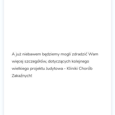
A już niebawem będziemy mogli zdradzić Wam
więcej szczegółów, dotyczących kolejnego
wielkiego projektu Judytowa - Kliniki Chorób
Zakaźnych!