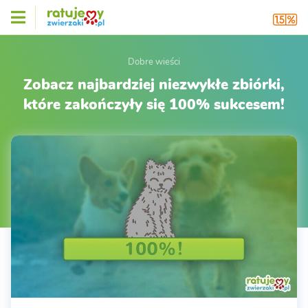
Dobre wieści
Zobacz najbardziej niezwykłe zbiórki,
które zakończyły się 100% sukcesem!