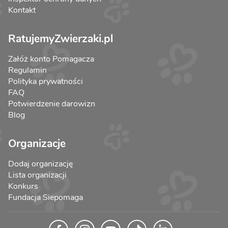
Kontakt
RatujemyZwierzaki.pl
Załóż konto Pomagacza
Regulamin
Polityka prywatności
FAQ
Potwierdzenie darowizn
Blog
Organizacje
Dodaj organizację
Lista organizacji
Konkurs
Fundacja Siepomaga