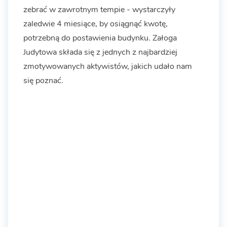
zebrać w zawrotnym tempie - wystarczyły
zaledwie 4 miesiące, by osiągnąć kwotę,
potrzebną do postawienia budynku. Załoga
Judytowa składa się z jednych z najbardziej
zmotywowanych aktywistów, jakich udało nam
się poznać.