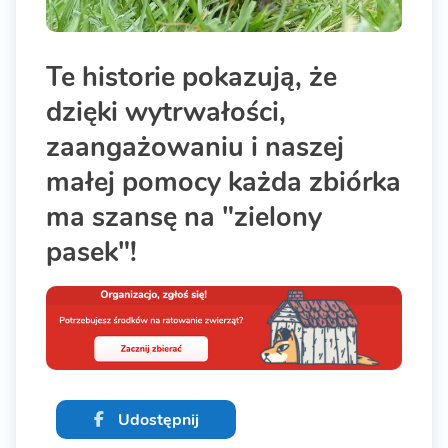
Te historie pokazują, że
dzięki wytrwałości,
zaangażowaniu i naszej
małej pomocy każda zbiórka
ma szansę na "zielony
pasek"!
Udostępnij