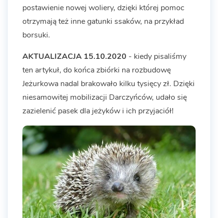
postawienie nowej woliery, dzięki której pomoc
otrzymają też inne gatunki ssaków, na przykład
borsuki.
AKTUALIZACJA 15.10.2020
- kiedy pisaliśmy
ten artykuł, do końca zbiórki na rozbudowę
Jeżurkowa nadal brakowało kilku tysięcy zł. Dzięki
niesamowitej mobilizacji Darczyńców, udało się
zazielenić pasek dla jeżyków i ich przyjaciół!