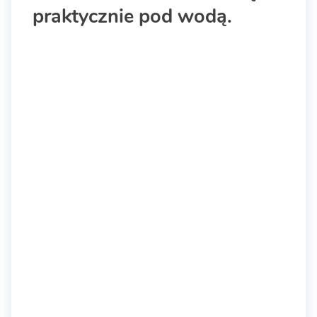
praktycznie pod wodą.