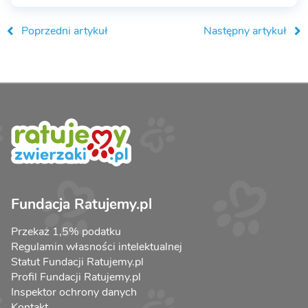
Poprzedni artykuł
Następny artykuł
Fundacja Ratujemy.pl
Przekaż 1,5% podatku
Regulamin własności intelektualnej
Statut Fundacji Ratujemy.pl
Profil Fundacji Ratujemy.pl
Inspektor ochrony danych
Kontakt