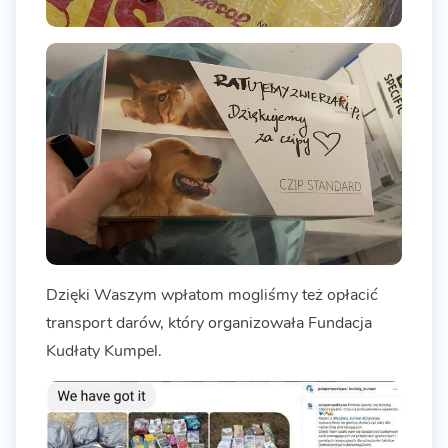
Dzięki Waszym wpłatom mogliśmy też opłacić
transport darów, który organizowała Fundacja
Kudłaty Kumpel.