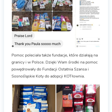
Pomoc poleciała także fundacje, które działają na
granicy i w Polsce. Dzięki Wam środki na pomoc
powędrowały do Fundacji Ostatnia Szansa i
Sosnośląskie Koty do adopcji KOTłownia.