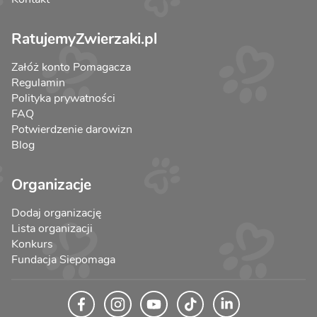
RatujemyZwierzaki.pl
Załóż konto Pomagacza
Regulamin
Polityka prywatności
FAQ
Potwierdzenie darowizn
Blog
Organizacje
Dodaj organizację
Lista organizacji
Konkurs
Fundacja Siepomaga