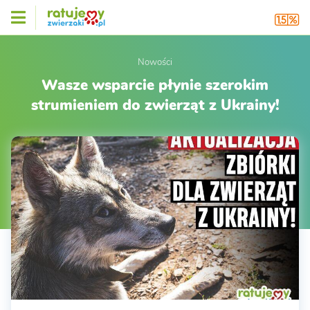
Nowości
Wasze wsparcie płynie szerokim
strumieniem do zwierząt z Ukrainy!