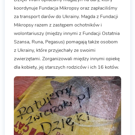
koordynuje Fundacja Mikropsy oraz zapłaciliśmy
za transport darów do Ukrainy. Magda z Fundacji
Mikropsy razem z zastępem ochotników i
wolontariuszy (między innymi z Fundacji Ostatnia
Szansa, Runa, Pegasus) pomagają także osobom
z Ukrainy, które przyjechały ze swoimi
zwierzętami. Zorganizowali między innymi opiekę
dla kobiety, jej starszych rodziców i ich 16 kotów.