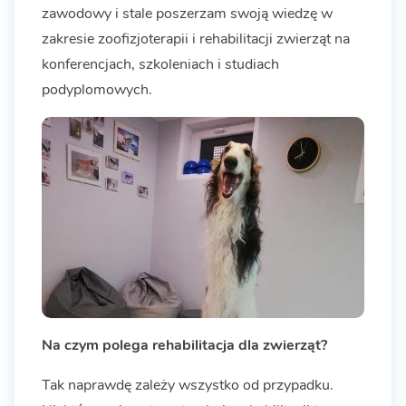
zawodowy i stale poszerzam swoją wiedzę w
zakresie zoofizjoterapii i rehabilitacji zwierząt na
konferencjach, szkoleniach i studiach
podyplomowych.
Na czym polega rehabilitacja dla zwierząt?
Tak naprawdę zależy wszystko od przypadku.