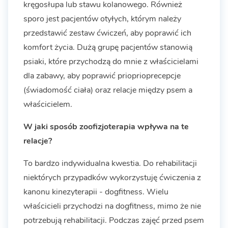
kręgosłupa lub stawu kolanowego. Również
sporo jest pacjentów otyłych, którym należy
przedstawić zestaw ćwiczeń, aby poprawić ich
komfort życia. Dużą grupę pacjentów stanowią
psiaki, które przychodzą do mnie z właścicielami
dla zabawy, aby poprawić prioprioprecepcje
(świadomość ciała) oraz relacje między psem a
właścicielem.
W jaki sposób zoofizjoterapia wpływa na te
relacje?
To bardzo indywidualna kwestia. Do rehabilitacji
niektórych przypadków wykorzystuję ćwiczenia z
kanonu kinezyterapii - dogfitness. Wielu
właścicieli przychodzi na dogfitness, mimo że nie
potrzebują rehabilitacji. Podczas zajęć przed psem