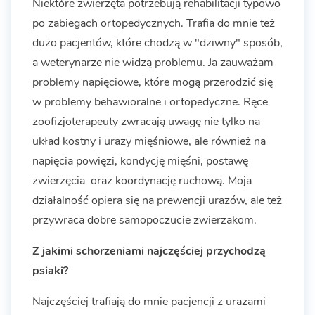
Niektóre zwierzęta potrzebują rehabilitacji typowo
po zabiegach ortopedycznych. Trafia do mnie też
dużo pacjentów, które chodzą w "dziwny" sposób,
a weterynarze nie widzą problemu. Ja zauważam
problemy napięciowe, które mogą przerodzić się
w problemy behawioralne i ortopedyczne. Ręce
zoofizjoterapeuty zwracają uwagę nie tylko na
układ kostny i urazy mięśniowe, ale również na
napięcia powięzi, kondycję mięśni, postawę
zwierzęcia oraz koordynację ruchową. Moja
działalność opiera się na prewencji urazów, ale też
przywraca dobre samopoczucie zwierzakom.
Z jakimi schorzeniami najczęściej przychodzą
psiaki?
Najczęściej trafiają do mnie pacjencji z urazami