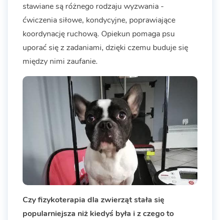
stawiane są różnego rodzaju wyzwania -
ćwiczenia siłowe, kondycyjne, poprawiające
koordynację ruchową. Opiekun pomaga psu
uporać się z zadaniami, dzięki czemu buduje się
między nimi zaufanie.
Czy fizykoterapia dla zwierząt stała się
popularniejsza niż kiedyś była i z czego to