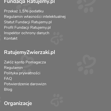
Fundacja Ratujemy.pl
Przekaż 1,5% podatku
Regulamin własności intelektualnej
Statut Fundacji Ratujemy.pl
Profil Fundacji Ratujemy.pl
Inspektor ochrony danych
Kontakt
RatujemyZwierzaki.pl
Załóż konto Pomagacza
Regulamin
Polityka prywatności
FAQ
Potwierdzenie darowizn
Blog
Organizacje