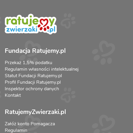
Fundacja Ratujemy.pl
Przekaż 1,5% podatku
Regulamin własności intelektualnej
Statut Fundacji Ratujemy.pl
Profil Fundacji Ratujemy.pl
Inspektor ochrony danych
Kontakt
RatujemyZwierzaki.pl
Załóż konto Pomagacza
Regulamin