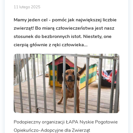
11 lutego 2025
Mamy jeden cel - pomóc jak największej liczbie
zwierząt! Bo miarą człowieczeństwa jest nasz
stosunek do bezbronnych istot. Niestety, one
cierpią głównie z ręki człowieka...
Podopieczny organizacji ŁAPA Nyskie Pogotowie
Opiekuńczo-Adopcyjne dla Zwierząt