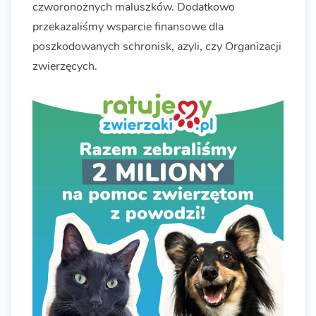
czworonożnych maluszków. Dodatkowo
przekazaliśmy wsparcie finansowe dla
poszkodowanych schronisk, azyli, czy Organizacji
zwierzęcych.