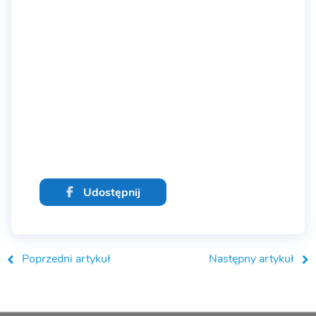
Udostępnij
Poprzedni artykuł
Następny artykuł