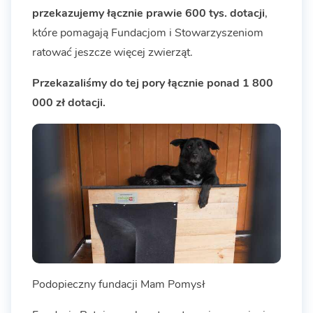
przekazujemy łącznie prawie 600 tys. dotacji
,
które pomagają Fundacjom i Stowarzyszeniom
ratować jeszcze więcej zwierząt.
Przekazaliśmy do tej pory łącznie ponad 1 800
000 zł dotacji.
Podopieczny fundacji Mam Pomysł