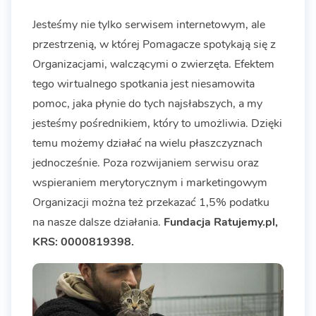
Jesteśmy nie tylko serwisem internetowym, ale
przestrzenią, w której Pomagacze spotykają się z
Organizacjami, walczącymi o zwierzęta. Efektem
tego wirtualnego spotkania jest niesamowita
pomoc, jaka płynie do tych najsłabszych, a my
jesteśmy pośrednikiem, który to umożliwia. Dzięki
temu możemy działać na wielu płaszczyznach
jednocześnie. Poza rozwijaniem serwisu oraz
wspieraniem merytorycznym i marketingowym
Organizacji można też przekazać 1,5% podatku
na nasze dalsze działania.
Fundacja Ratujemy.pl,
KRS: 0000819398.