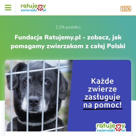
1,5% podatku
Fundacja Ratujemy.pl - zobacz, jak
pomagamy zwierzakom z całej Polski