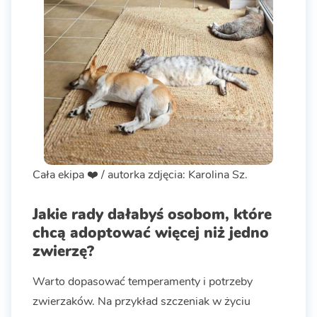
Cała ekipa ❤️ / autorka zdjęcia: Karolina Sz.
Jakie rady dałabyś osobom, które
chcą adoptować więcej niż jedno
zwierzę?
Warto dopasować temperamenty i potrzeby
zwierzaków. Na przykład szczeniak w życiu