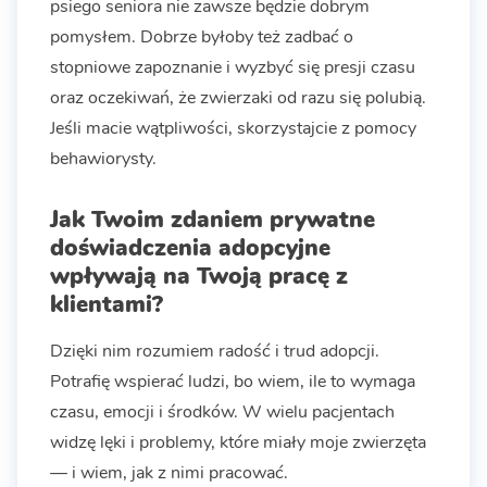
psiego seniora nie zawsze będzie dobrym
pomysłem. Dobrze byłoby też zadbać o
stopniowe zapoznanie i wyzbyć się presji czasu
oraz oczekiwań, że zwierzaki od razu się polubią.
Jeśli macie wątpliwości, skorzystajcie z pomocy
behawiorysty.
Jak Twoim zdaniem prywatne
doświadczenia adopcyjne
wpływają na Twoją pracę z
klientami?
Dzięki nim rozumiem radość i trud adopcji.
Potrafię wspierać ludzi, bo wiem, ile to wymaga
czasu, emocji i środków. W wielu pacjentach
widzę lęki i problemy, które miały moje zwierzęta
— i wiem, jak z nimi pracować.