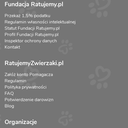
Fundacja Ratujemy.pl
Przekaż 1,5% podatku
Regulamin własności intelektualnej
Statut Fundacji Ratujemy.pl
Profil Fundacji Ratujemy.pl
Inspektor ochrony danych
Kontakt
RatujemyZwierzaki.pl
Załóż konto Pomagacza
Regulamin
Polityka prywatności
FAQ
Potwierdzenie darowizn
Blog
Organizacje