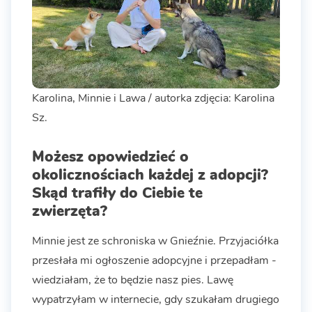
Karolina, Minnie i Lawa / autorka zdjęcia: Karolina
Sz.
Możesz opowiedzieć o
okolicznościach każdej z adopcji?
Skąd trafiły do Ciebie te
zwierzęta?
Minnie jest ze schroniska w Gnieźnie. Przyjaciółka
przesłała mi ogłoszenie adopcyjne i przepadłam -
wiedziałam, że to będzie nasz pies. Lawę
wypatrzyłam w internecie, gdy szukałam drugiego