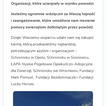
Organizacji, które ucierpiały w wyniku powodzi.
Jesteśmy ogromnie wdzięczni za Waszą hojność
i zaangażowanie, które umożliwia nam niesienie
pomocy zwierzętom dotkniętym przez powódź.
Dzięki Waszemu wsparciu udało nam się zakupić
karmę, którą przekazaliśmy najbardziej
potrzebującym azylom i organizacjom -
Schronisku w Opolu, Schronisku w Sosnowcu,
ŁAPA Nyskie Pogotowie Opiekuńczo-Adopcyjne
dla Zwierząt, Schronisku we Wrocławiu, Fundacji
Mam Pomysł, Fundacji Bezdomniaczki i Fundacji
Lucky Horses.