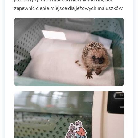
zapewnić ciepłe miejsce dla jeżowych maluszków.