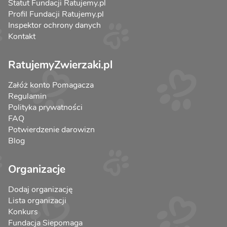
Statut Fundacji Ratujemy.pl
Profil Fundacji Ratujemy.pl
Inspektor ochrony danych
Kontakt
RatujemyZwierzaki.pl
Załóż konto Pomagacza
Regulamin
Polityka prywatności
FAQ
Potwierdzenie darowizn
Blog
Organizacje
Dodaj organizację
Lista organizacji
Konkurs
Fundacja Siepomaga