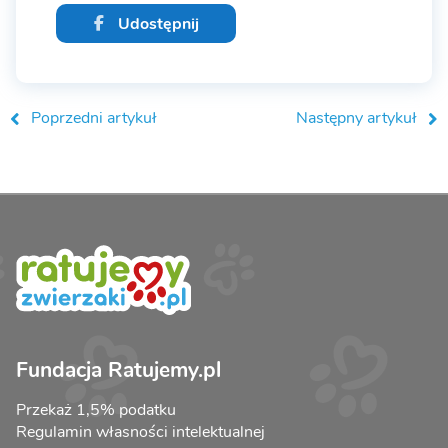
Udostępnij
Poprzedni artykuł
Następny artykuł
Fundacja Ratujemy.pl
Przekaż 1,5% podatku
Regulamin własności intelektualnej