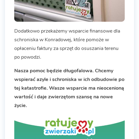
Dodatkowo przekażemy wsparcie finansowe dla
schroniska w Konradowej, które pomoże w
opłaceniu faktury za sprzęt do osuszania terenu
po powodzi.
Nasza pomoc będzie długofalowa. Chcemy
wspierać azyle i schroniska w ich odbudowie po
tej katastrofie. Wasze wsparcie ma nieocenioną
wartość i daje zwierzętom szansę na nowe
życie.