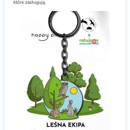
które zasługują.