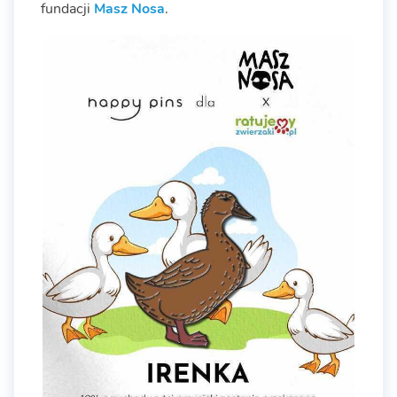
fundacji
Masz Nosa
.