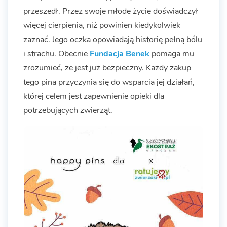
przeszedł. Przez swoje młode życie doświadczył
więcej cierpienia, niż powinien kiedykolwiek
zaznać. Jego oczka opowiadają historię pełną bólu
i strachu. Obecnie
Fundacja Benek
pomaga mu
zrozumieć, że jest już bezpieczny. Każdy zakup
tego pina przyczynia się do wsparcia jej działań,
której celem jest zapewnienie opieki dla
potrzebujących zwierząt.