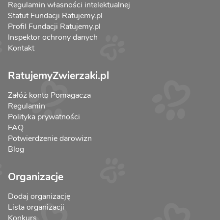
Regulamin własności intelektualnej
Statut Fundacji Ratujemy.pl
Profil Fundacji Ratujemy.pl
Inspektor ochrony danych
Kontakt
RatujemyZwierzaki.pl
Załóż konto Pomagacza
Regulamin
Polityka prywatności
FAQ
Potwierdzenie darowizn
Blog
Organizacje
Dodaj organizację
Lista organizacji
Konkurs