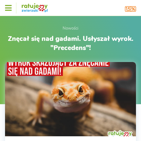
Nowości
Znęcał się nad gadami. Usłyszał wyrok.
"Precedens"!