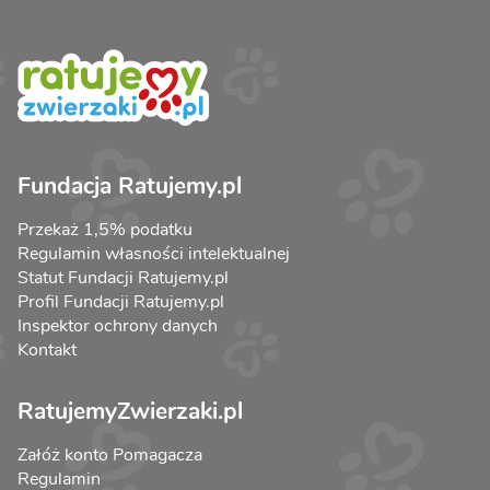
Fundacja Ratujemy.pl
Przekaż 1,5% podatku
Regulamin własności intelektualnej
Statut Fundacji Ratujemy.pl
Profil Fundacji Ratujemy.pl
Inspektor ochrony danych
Kontakt
RatujemyZwierzaki.pl
Załóż konto Pomagacza
Regulamin