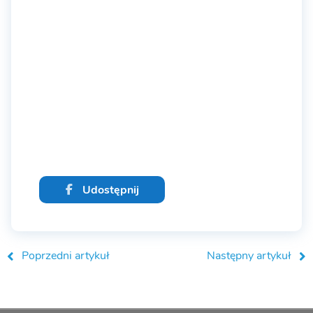
Udostępnij
Poprzedni artykuł
Następny artykuł