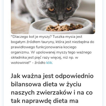
"Dlaczego kot je myszy? Tuszka mysia jest
bogatym źródłem tauryny, która jest niezbędna do
prawidłowego funkcjonowania kociego
organizmu. W upolowanej myszy tego ważnego
składnika jest pięć razy więcej, niż np. w
wołowinie!" - źródło
klik.
Jak ważna jest odpowiednio
bilansowa dieta w życiu
naszych zwierzaków i na co
tak naprawdę dieta ma