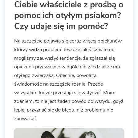
Ciebie właściciele z prośbą o
pomoc ich otyłym psiakom?
Czy udaje się im pomóc?
Na szczęście pojawia się coraz więcej opiekunów,
którzy widzą problem. Jeszcze jakiś czas temu
mogliśmy zauważyć tendencje, że zgłaszał się
opiekun i przeważnie w ogóle nie wiedział że ma
otyłego zwierzaka. Obecnie, powoli ta
świadomość na szczęście rośnie. Przede
wszystkim ludzie przestają się wstydzić. Moim
zdaniem, to nie jest żaden powód do wstydu, gdyż
lepiej przyznać się do błędu, niż problemu nie
zauważać.