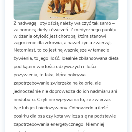
Z nadwagą i otyłością należy walczyć tak samo –
za pomocą diety i ćwiczeń. Z medycznego punktu
widzenia otyłość jest chorobą, która stanowi
zagrożenie dla zdrowia, a nawet życia zwierząt.
Natomiast, to co jest najważniejsze w temacie
żywienia, to jego ilość. Idealnie zbilansowana dieta
pod kątem wartości odżywczych i ilości
pożywienia, to taka, która pokrywa
zapotrzebowanie zwierzaka na kalorie, ale
jednocześnie nie doprowadza do ich nadmiaru ani
niedoboru. Czyli nie wpływa na to, że zwierzak
tyje lub jest niedożywiony. Odpowiednią ilość
posiłku dla psa czy kota wylicza się na podstawie
zapotrzebowania energetycznego. Niemniej