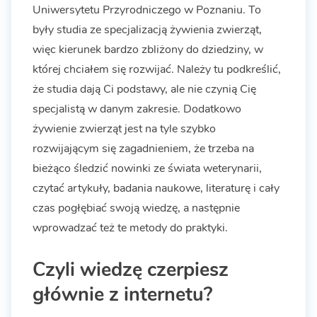
Uniwersytetu Przyrodniczego w Poznaniu. To
były studia ze specjalizacją żywienia zwierząt,
więc kierunek bardzo zbliżony do dziedziny, w
której chciałem się rozwijać. Należy tu podkreślić,
że studia dają Ci podstawy, ale nie czynią Cię
specjalistą w danym zakresie. Dodatkowo
żywienie zwierząt jest na tyle szybko
rozwijającym się zagadnieniem, że trzeba na
bieżąco śledzić nowinki ze świata weterynarii,
czytać artykuły, badania naukowe, literaturę i cały
czas pogłębiać swoją wiedzę, a następnie
wprowadzać też te metody do praktyki.
Czyli wiedzę czerpiesz
głównie z internetu?