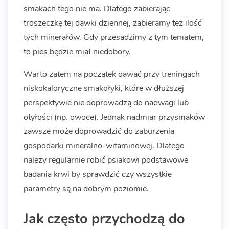
smakach tego nie ma. Dlatego zabierając
troszeczkę tej dawki dziennej, zabieramy też ilość
tych minerałów. Gdy przesadzimy z tym tematem,
to pies będzie miał niedobory.
Warto zatem na początek dawać przy treningach
niskokaloryczne smakołyki, które w dłuższej
perspektywie nie doprowadzą do nadwagi lub
otyłości (np. owoce). Jednak nadmiar przysmaków
zawsze może doprowadzić do zaburzenia
gospodarki mineralno-witaminowej. Dlatego
należy regularnie robić psiakowi podstawowe
badania krwi by sprawdzić czy wszystkie
parametry są na dobrym poziomie.
Jak często przychodzą do