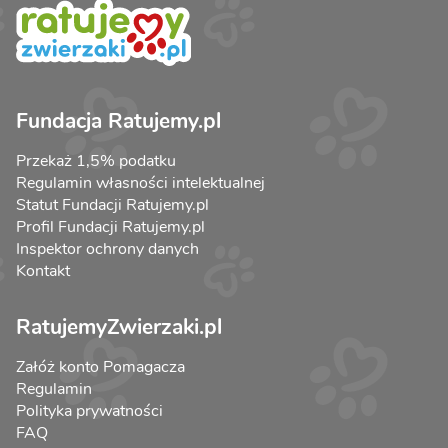
Fundacja Ratujemy.pl
Przekaż 1,5% podatku
Regulamin własności intelektualnej
Statut Fundacji Ratujemy.pl
Profil Fundacji Ratujemy.pl
Inspektor ochrony danych
Kontakt
RatujemyZwierzaki.pl
Załóż konto Pomagacza
Regulamin
Polityka prywatności
FAQ