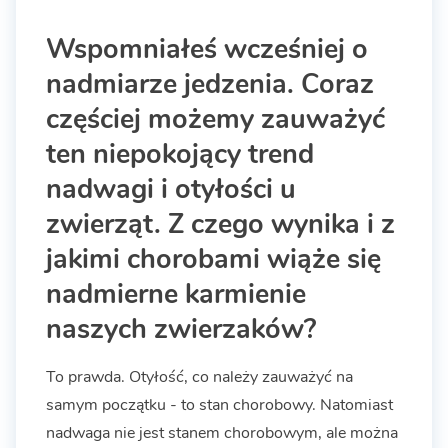
Wspomniałeś wcześniej o
nadmiarze jedzenia. Coraz
częściej możemy zauważyć
ten niepokojący trend
nadwagi i otyłości u
zwierząt. Z czego wynika i z
jakimi chorobami wiąże się
nadmierne karmienie
naszych zwierzaków?
To prawda. Otyłość, co należy zauważyć na
samym początku - to stan chorobowy. Natomiast
nadwaga nie jest stanem chorobowym, ale można