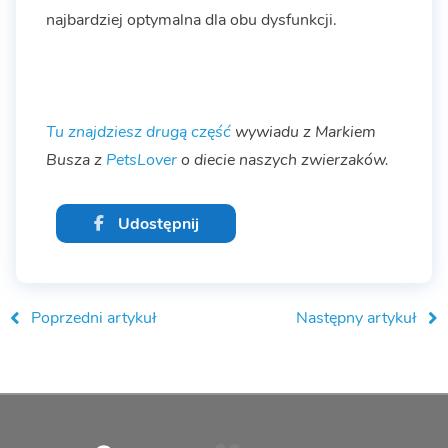
najbardziej optymalna dla obu dysfunkcji.
Tu znajdziesz
drugą część
wywiadu z Markiem
Busza z
PetsLover
o diecie naszych zwierzaków.
Udostępnij
Poprzedni artykuł
Następny artykuł