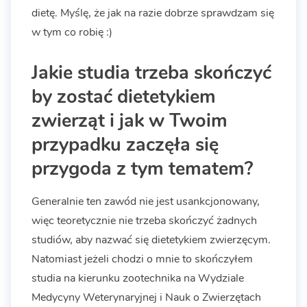
dietę. Myślę, że jak na razie dobrze sprawdzam się
w tym co robię :)
Jakie studia trzeba skończyć
by zostać dietetykiem
zwierząt i jak w Twoim
przypadku zaczęła się
przygoda z tym tematem?
Generalnie ten zawód nie jest usankcjonowany,
więc teoretycznie nie trzeba skończyć żadnych
studiów, aby nazwać się dietetykiem zwierzęcym.
Natomiast jeżeli chodzi o mnie to skończyłem
studia na kierunku zootechnika na Wydziale
Medycyny Weterynaryjnej i Nauk o Zwierzętach