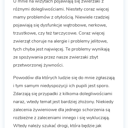
U mnie na wizytach pojawiają się zwierzaki z
różnymi dolegliwościami. Niestety coraz więcej
mamy problemów z otyłością. Niewiele rzadziej
pojawiają się dysfunkcje wątrobowe, nerkowe,
trzustkowe, czy też tarczycowe. Coraz więcej
zwierząt choruje na alergie i problemy jelitowe,
tych chyba jest najwięcej. Te problemy wynikają
ze spożywania przez nasze zwierzaki zbyt
przetworzonej żywności.
Powodów dla których ludzie się do mnie zgłaszają
i tym samym niedyspozycji ich pupili jest sporo.
Zdarzają się przypadki z kilkoma dolegliwościami
naraz, wtedy temat jest bardziej złożony. Niekiedy
zalecenia żywieniowe dla jednego schorzenia są
rozbieżne z zaleceniami innego i się wykluczają.
Wtedy należy szukać drogi, która będzie jak