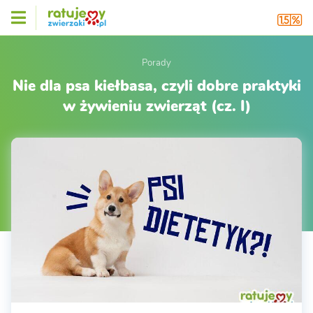
Porady
Nie dla psa kiełbasa, czyli dobre praktyki
w żywieniu zwierząt (cz. I)