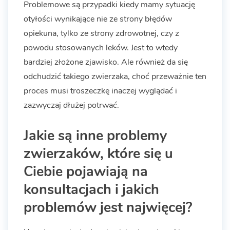
Problemowe są przypadki kiedy mamy sytuację
otyłości wynikające nie ze strony błędów
opiekuna, tylko ze strony zdrowotnej, czy z
powodu stosowanych leków. Jest to wtedy
bardziej złożone zjawisko. Ale również da się
odchudzić takiego zwierzaka, choć przeważnie ten
proces musi troszeczkę inaczej wyglądać i
zazwyczaj dłużej potrwać.
Jakie są inne problemy
zwierzaków, które się u
Ciebie pojawiają na
konsultacjach i jakich
problemów jest najwięcej?