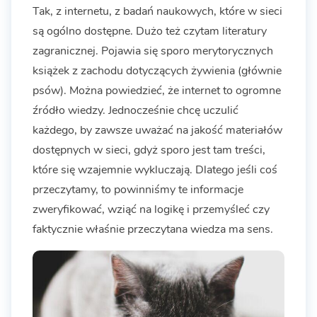
Tak, z internetu, z badań naukowych, które w sieci
są ogólno dostępne. Dużo też czytam literatury
zagranicznej. Pojawia się sporo merytorycznych
książek z zachodu dotyczących żywienia (głównie
psów). Można powiedzieć, że internet to ogromne
źródło wiedzy. Jednocześnie chcę uczulić
każdego, by zawsze uważać na jakość materiałów
dostępnych w sieci, gdyż sporo jest tam treści,
które się wzajemnie wykluczają. Dlatego jeśli coś
przeczytamy, to powinniśmy te informacje
zweryfikować, wziąć na logikę i przemyśleć czy
faktycznie właśnie przeczytana wiedza ma sens.