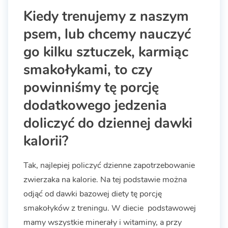
Kiedy trenujemy z naszym
psem, lub chcemy nauczyć
go kilku sztuczek, karmiąc
smakołykami, to czy
powinniśmy tę porcję
dodatkowego jedzenia
doliczyć do dziennej dawki
kalorii?
Tak, najlepiej policzyć dzienne zapotrzebowanie
zwierzaka na kalorie. Na tej podstawie można
odjąć od dawki bazowej diety tę porcję
smakołyków z treningu. W diecie podstawowej
mamy wszystkie minerały i witaminy, a przy