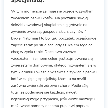
W tym momencie zajmuję się przede wszystkim
żywieniem psów i kotów. Na początku swojej
ścieżki zawodowej skupiałem się głównie na
żywieniu zwierząt gospodarskich, czyli świń i
bydła. Natomiast to był taki początek, przejściowe
zajęcie zaraz po studiach, gdy szukałem tego co
chcę w życiu robić. Docelowo zawsze
wiedziałem, że moim celem jest zajmowanie się
zwierzętami domowymi, dlatego rozwijałem się w
tym kierunku i właśnie w zakresie żywienia psów i
kotów czuję się specjalistą. Mam tu na myśli
zarówno zwierzaki zdrowe i chore. Podkreślę
tutaj, że podejmuję się każdego, nawet
najtrudniejszego przypadku, jeśli widzę nadzieję i
możliwość pomocy danemu pupilowi poprzez