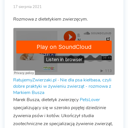
17 sierpnia 2021
Rozmowa z dietetykiem zwierzęcym.
RatujemyZwierzaki.pl
·
Nie dla psa kiełbasa, czyli
dobre praktyki w żywieniu zwierząt - rozmowa z
Markiem Busza
Marek Busza, dietetyk zwierzęcy
PetsLover
specjalizujący się w szeroko pojętej dziedzinie
żywienia psów i kotów. Ukończył studia
zootechniczne ze specjalizacją żywienie zwierząt,