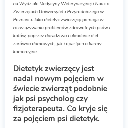
na Wydziale Medycyny Weterynaryjnej i Nauk o
Zwierzętach Uniwersytetu Przyrodniczego w
Poznaniu. Jako dietetyk zwierzęcy pomaga w
rozwiązywaniu problemów zdrowotnych psów i
kotów, poprzez doradztwo i układanie diet
zarówno domowych, jak i opartych o karmy
komercyjne.
Dietetyk zwierzęcy jest
nadal nowym pojęciem w
świecie zwierząt podobnie
jak psi psycholog czy
fizjoterapeuta. Co kryje się
za pojęciem psi dietetyk.