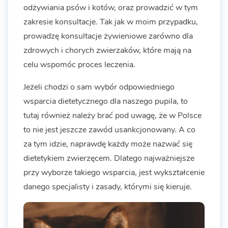
odżywiania psów i kotów, oraz prowadzić w tym
zakresie konsultacje. Tak jak w moim przypadku,
prowadzę konsultacje żywieniowe zarówno dla
zdrowych i chorych zwierzaków, które mają na
celu wspomóc proces leczenia.
Jeżeli chodzi o sam wybór odpowiedniego
wsparcia dietetycznego dla naszego pupila, to
tutaj również należy brać pod uwagę, że w Polsce
to nie jest jeszcze zawód usankcjonowany. A co
za tym idzie, naprawdę każdy może nazwać się
dietetykiem zwierzęcem. Dlatego najważniejsze
przy wyborze takiego wsparcia, jest wykształcenie
danego specjalisty i zasady, którymi się kieruje.