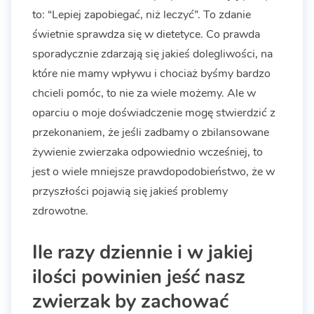
to: “Lepiej zapobiegać, niż leczyć”. To zdanie
świetnie sprawdza się w dietetyce. Co prawda
sporadycznie zdarzają się jakieś dolegliwości, na
które nie mamy wpływu i chociaż byśmy bardzo
chcieli pomóc, to nie za wiele możemy. Ale w
oparciu o moje doświadczenie mogę stwierdzić z
przekonaniem, że jeśli zadbamy o zbilansowane
żywienie zwierzaka odpowiednio wcześniej, to
jest o wiele mniejsze prawdopodobieństwo, że w
przyszłości pojawią się jakieś problemy
zdrowotne.
Ile razy dziennie i w jakiej
ilości powinien jeść nasz
zwierzak by zachować