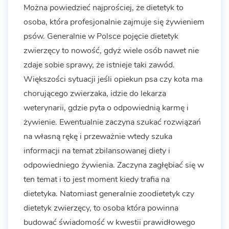
Można powiedzieć najprościej, że dietetyk to
osoba, która profesjonalnie zajmuje się żywieniem
psów. Generalnie w Polsce pojęcie dietetyk
zwierzęcy to nowość, gdyż wiele osób nawet nie
zdaje sobie sprawy, że istnieje taki zawód.
Większości sytuacji jeśli opiekun psa czy kota ma
chorującego zwierzaka, idzie do lekarza
weterynarii, gdzie pyta o odpowiednią karmę i
żywienie. Ewentualnie zaczyna szukać rozwiązań
na własną rękę i przeważnie wtedy szuka
informacji na temat zbilansowanej diety i
odpowiedniego żywienia. Zaczyna zagłębiać się w
ten temat i to jest moment kiedy trafia na
dietetyka. Natomiast generalnie zoodietetyk czy
dietetyk zwierzęcy, to osoba która powinna
budować świadomość w kwestii prawidłowego