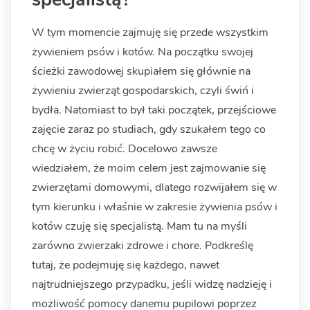
W tym momencie zajmuję się przede wszystkim
żywieniem psów i kotów. Na początku swojej
ścieżki zawodowej skupiałem się głównie na
żywieniu zwierząt gospodarskich, czyli świń i
bydła. Natomiast to był taki początek, przejściowe
zajęcie zaraz po studiach, gdy szukałem tego co
chcę w życiu robić. Docelowo zawsze
wiedziałem, że moim celem jest zajmowanie się
zwierzętami domowymi, dlatego rozwijałem się w
tym kierunku i właśnie w zakresie żywienia psów i
kotów czuję się specjalistą. Mam tu na myśli
zarówno zwierzaki zdrowe i chore. Podkreślę
tutaj, że podejmuję się każdego, nawet
najtrudniejszego przypadku, jeśli widzę nadzieję i
możliwość pomocy danemu pupilowi poprzez