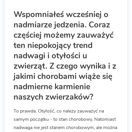
Wspomniałeś wcześniej o
nadmiarze jedzenia. Coraz
częściej możemy zauważyć
ten niepokojący trend
nadwagi i otyłości u
zwierząt. Z czego wynika i z
jakimi chorobami wiąże się
nadmierne karmienie
naszych zwierzaków?
To prawda. Otyłość, co należy zauważyć na
samym początku - to stan chorobowy. Natomiast
nadwaga nie jest stanem chorobowym, ale można