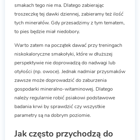
smakach tego nie ma. Dlatego zabierając
troszeczkę tej dawki dziennej, zabieramy też ilość
tych minerałów. Gdy przesadzimy z tym tematem,
to pies będzie miał niedobory.
Warto zatem na początek dawać przy treningach
niskokaloryczne smakołyki, które w dłuższej
perspektywie nie doprowadzą do nadwagi lub
otyłości (np. owoce). Jednak nadmiar przysmaków
zawsze może doprowadzić do zaburzenia
gospodarki mineralno-witaminowej. Dlatego
należy regularnie robić psiakowi podstawowe
badania krwi by sprawdzić czy wszystkie
parametry są na dobrym poziomie.
Jak często przychodzą do