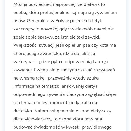
Można powiedzieć najprościej, że dietetyk to
osoba, która profesjonalnie zajmuje się żywieniem
psów. Generalnie w Polsce pojęcie dietetyk
zwierzęcy to nowość, gdyż wiele osób nawet nie
zdaje sobie sprawy, że istnieje taki zawód.
Większości sytuacji jeśli opiekun psa czy kota ma
chorującego zwierzaka, idzie do lekarza
weterynarii, gdzie pyta o odpowiednią karmę i
żywienie. Ewentualnie zaczyna szukać rozwiązań
na własną rękę i przeważnie wtedy szuka
informacji na temat zbilansowanej diety i
odpowiedniego żywienia. Zaczyna zagłębiać się w
ten temat i to jest moment kiedy trafia na
dietetyka. Natomiast generalnie zoodietetyk czy
dietetyk zwierzęcy, to osoba która powinna
budować świadomość w kwestii prawidłowego