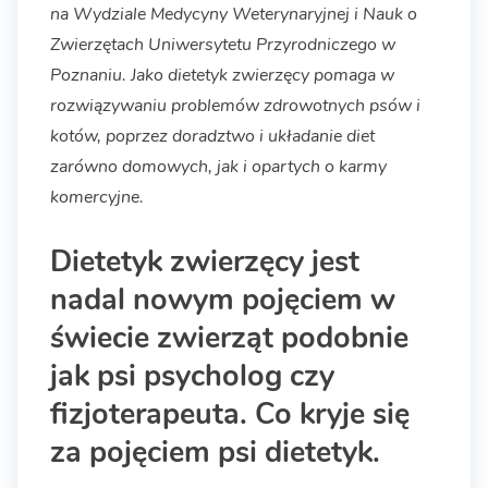
na Wydziale Medycyny Weterynaryjnej i Nauk o
Zwierzętach Uniwersytetu Przyrodniczego w
Poznaniu. Jako dietetyk zwierzęcy pomaga w
rozwiązywaniu problemów zdrowotnych psów i
kotów, poprzez doradztwo i układanie diet
zarówno domowych, jak i opartych o karmy
komercyjne.
Dietetyk zwierzęcy jest
nadal nowym pojęciem w
świecie zwierząt podobnie
jak psi psycholog czy
fizjoterapeuta. Co kryje się
za pojęciem psi dietetyk.