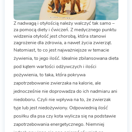
Z nadwagą i otyłością należy walczyć tak samo –
za pomocą diety i ćwiczeń. Z medycznego punktu
widzenia otyłość jest chorobą, która stanowi
zagrożenie dla zdrowia, a nawet życia zwierząt.
Natomiast, to co jest najważniejsze w temacie
żywienia, to jego ilość. Idealnie zbilansowana dieta
pod kątem wartości odżywczych i ilości
pożywienia, to taka, która pokrywa
zapotrzebowanie zwierzaka na kalorie, ale
jednocześnie nie doprowadza do ich nadmiaru ani
niedoboru. Czyli nie wpływa na to, że zwierzak
tyje lub jest niedożywiony. Odpowiednią ilość
posiłku dla psa czy kota wylicza się na podstawie
zapotrzebowania energetycznego. Niemniej