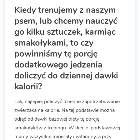
Kiedy trenujemy z naszym
psem, lub chcemy nauczyć
go kilku sztuczek, karmiąc
smakołykami, to czy
powinniśmy tę porcję
dodatkowego jedzenia
doliczyć do dziennej dawki
kalorii?
Tak, najlepiej policzyć dzienne zapotrzebowanie
zwierzaka na kalorie. Na tej podstawie można
odjąć od dawki bazowej diety tę porcję
smakołyków z treningu. W diecie podstawowej
mamy wszystkie minerały i witaminy, a przy