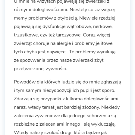
U mnie na wizytach pojawiają się zwierzaki z
różnymi dolegliwościami. Niestety coraz więcej
mamy problemów z otyłością. Niewiele rzadziej
pojawiają się dysfunkcje wątrobowe, nerkowe,
trzustkowe, czy też tarczycowe. Coraz więcej
zwierząt choruje na alergie i problemy jelitowe,
tych chyba jest najwięcej. Te problemy wynikają
ze spożywania przez nasze zwierzaki zbyt
przetworzonej żywności.
Powodów dla których ludzie się do mnie zgłaszają
i tym samym niedyspozycji ich pupili jest sporo.
Zdarzają się przypadki z kilkoma dolegliwościami
naraz, wtedy temat jest bardziej złożony. Niekiedy
zalecenia żywieniowe dla jednego schorzenia są
rozbieżne z zaleceniami innego i się wykluczają.
Wtedy należy szukać drogi, która będzie jak