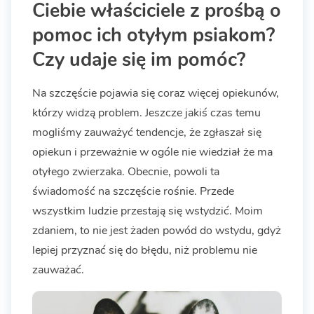
Ciebie właściciele z prośbą o
pomoc ich otyłym psiakom?
Czy udaje się im pomóc?
Na szczęście pojawia się coraz więcej opiekunów,
którzy widzą problem. Jeszcze jakiś czas temu
mogliśmy zauważyć tendencje, że zgłaszał się
opiekun i przeważnie w ogóle nie wiedział że ma
otyłego zwierzaka. Obecnie, powoli ta
świadomość na szczęście rośnie. Przede
wszystkim ludzie przestają się wstydzić. Moim
zdaniem, to nie jest żaden powód do wstydu, gdyż
lepiej przyznać się do błędu, niż problemu nie
zauważać.