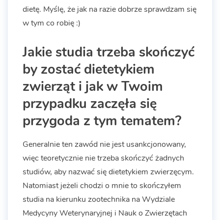
dietę. Myślę, że jak na razie dobrze sprawdzam się
w tym co robię :)
Jakie studia trzeba skończyć
by zostać dietetykiem
zwierząt i jak w Twoim
przypadku zaczęła się
przygoda z tym tematem?
Generalnie ten zawód nie jest usankcjonowany,
więc teoretycznie nie trzeba skończyć żadnych
studiów, aby nazwać się dietetykiem zwierzęcym.
Natomiast jeżeli chodzi o mnie to skończyłem
studia na kierunku zootechnika na Wydziale
Medycyny Weterynaryjnej i Nauk o Zwierzętach