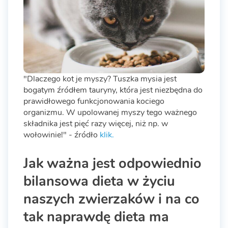
"Dlaczego kot je myszy? Tuszka mysia jest
bogatym źródłem tauryny, która jest niezbędna do
prawidłowego funkcjonowania kociego
organizmu. W upolowanej myszy tego ważnego
składnika jest pięć razy więcej, niż np. w
wołowinie!" - źródło
klik.
Jak ważna jest odpowiednio
bilansowa dieta w życiu
naszych zwierzaków i na co
tak naprawdę dieta ma