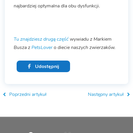
najbardziej optymalna dla obu dysfunkcji.
Tu znajdziesz
drugą część
wywiadu z Markiem
Busza z
PetsLover
o diecie naszych zwierzaków.
Udostępnij
Poprzedni artykuł
Następny artykuł