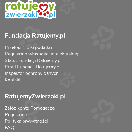
Fundacja Ratujemy.pl
Przekaż 1,5% podatku
Regulamin własności intelektualnej
Statut Fundacji Ratujemy.pl
Profil Fundacji Ratujemy.pl
Inspektor ochrony danych
Kontakt
RatujemyZwierzaki.pl
Załóż konto Pomagacza
Regulamin
Polityka prywatności
FAQ