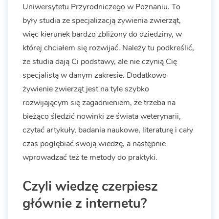
Uniwersytetu Przyrodniczego w Poznaniu. To
były studia ze specjalizacją żywienia zwierząt,
więc kierunek bardzo zbliżony do dziedziny, w
której chciałem się rozwijać. Należy tu podkreślić,
że studia dają Ci podstawy, ale nie czynią Cię
specjalistą w danym zakresie. Dodatkowo
żywienie zwierząt jest na tyle szybko
rozwijającym się zagadnieniem, że trzeba na
bieżąco śledzić nowinki ze świata weterynarii,
czytać artykuły, badania naukowe, literaturę i cały
czas pogłębiać swoją wiedzę, a następnie
wprowadzać też te metody do praktyki.
Czyli wiedzę czerpiesz
głównie z internetu?