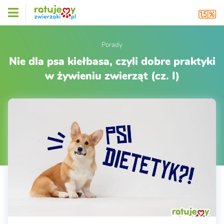
Porady
Nie dla psa kiełbasa, czyli dobre praktyki
w żywieniu zwierząt (cz. I)