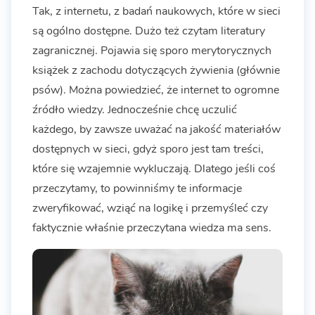
Tak, z internetu, z badań naukowych, które w sieci
są ogólno dostępne. Dużo też czytam literatury
zagranicznej. Pojawia się sporo merytorycznych
książek z zachodu dotyczących żywienia (głównie
psów). Można powiedzieć, że internet to ogromne
źródło wiedzy. Jednocześnie chcę uczulić
każdego, by zawsze uważać na jakość materiałów
dostępnych w sieci, gdyż sporo jest tam treści,
które się wzajemnie wykluczają. Dlatego jeśli coś
przeczytamy, to powinniśmy te informacje
zweryfikować, wziąć na logikę i przemyśleć czy
faktycznie właśnie przeczytana wiedza ma sens.