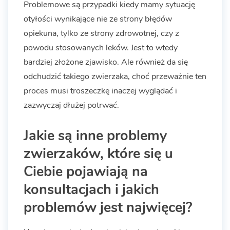
Problemowe są przypadki kiedy mamy sytuację
otyłości wynikające nie ze strony błędów
opiekuna, tylko ze strony zdrowotnej, czy z
powodu stosowanych leków. Jest to wtedy
bardziej złożone zjawisko. Ale również da się
odchudzić takiego zwierzaka, choć przeważnie ten
proces musi troszeczkę inaczej wyglądać i
zazwyczaj dłużej potrwać.
Jakie są inne problemy
zwierzaków, które się u
Ciebie pojawiają na
konsultacjach i jakich
problemów jest najwięcej?