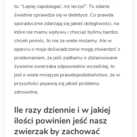
to: “Lepiej zapobiegać, niż leczyć”. To zdanie
świetnie sprawdza się w dietetyce. Co prawda
sporadycznie zdarzają się jakieś dolegliwości, na
które nie mamy wpływu i chociaż byśmy bardzo
chcieli pomóc, to nie za wiele możemy. Ale w
oparciu o moje doświadczenie mogę stwierdzić z
przekonaniem, że jeśli zadbamy o zbilansowane
żywienie zwierzaka odpowiednio wcześniej, to
jest o wiele mniejsze prawdopodobieństwo, że w
przyszłości pojawią się jakieś problemy
zdrowotne.
Ile razy dziennie i w jakiej
ilości powinien jeść nasz
zwierzak by zachować