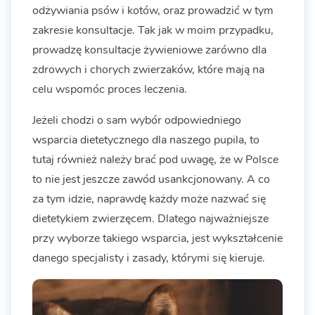
odżywiania psów i kotów, oraz prowadzić w tym
zakresie konsultacje. Tak jak w moim przypadku,
prowadzę konsultacje żywieniowe zarówno dla
zdrowych i chorych zwierzaków, które mają na
celu wspomóc proces leczenia.
Jeżeli chodzi o sam wybór odpowiedniego
wsparcia dietetycznego dla naszego pupila, to
tutaj również należy brać pod uwagę, że w Polsce
to nie jest jeszcze zawód usankcjonowany. A co
za tym idzie, naprawdę każdy może nazwać się
dietetykiem zwierzęcem. Dlatego najważniejsze
przy wyborze takiego wsparcia, jest wykształcenie
danego specjalisty i zasady, którymi się kieruje.