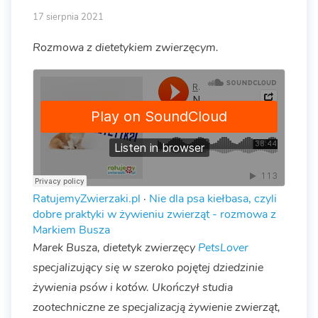
17 sierpnia 2021
Rozmowa z dietetykiem zwierzęcym.
RatujemyZwierzaki.pl
·
Nie dla psa kiełbasa, czyli
dobre praktyki w żywieniu zwierząt - rozmowa z
Markiem Busza
Marek Busza, dietetyk zwierzęcy
PetsLover
specjalizujący się w szeroko pojętej dziedzinie
żywienia psów i kotów. Ukończył studia
zootechniczne ze specjalizacją żywienie zwierząt,