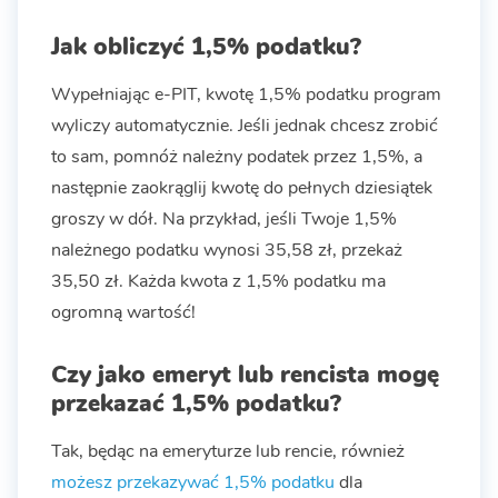
Jak obliczyć 1,5% podatku?
Wypełniając e-PIT, kwotę 1,5% podatku program
wyliczy automatycznie. Jeśli jednak chcesz zrobić
to sam, pomnóż należny podatek przez 1,5%, a
następnie zaokrąglij kwotę do pełnych dziesiątek
groszy w dół. Na przykład, jeśli Twoje 1,5%
należnego podatku wynosi 35,58 zł, przekaż
35,50 zł. Każda kwota z 1,5% podatku ma
ogromną wartość!
Czy jako emeryt lub rencista mogę
przekazać 1,5% podatku?
Tak, będąc na emeryturze lub rencie, również
możesz przekazywać 1,5% podatku
dla