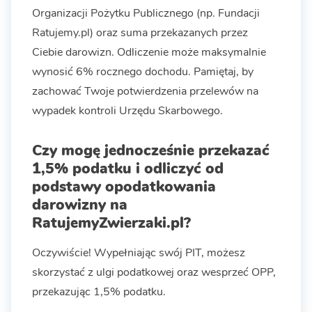
Organizacji Pożytku Publicznego (np. Fundacji
Ratujemy.pl) oraz suma przekazanych przez
Ciebie darowizn. Odliczenie może maksymalnie
wynosić 6% rocznego dochodu. Pamiętaj, by
zachować Twoje potwierdzenia przelewów na
wypadek kontroli Urzędu Skarbowego.
Czy mogę jednocześnie przekazać
1,5% podatku i odliczyć od
podstawy opodatkowania
darowizny na
RatujemyZwierzaki.pl?
Oczywiście! Wypełniając swój PIT, możesz
skorzystać z ulgi podatkowej oraz wesprzeć OPP,
przekazując 1,5% podatku.