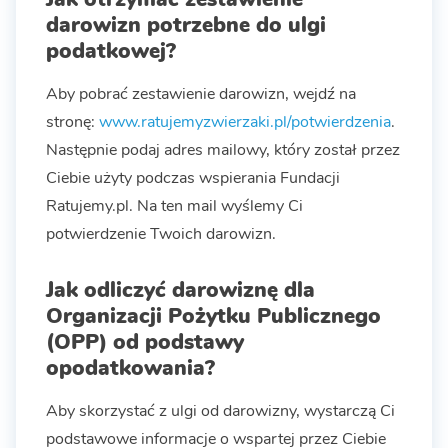
darowizn potrzebne do ulgi
podatkowej?
Aby pobrać zestawienie darowizn, wejdź na
stronę:
www.ratujemyzwierzaki.pl/potwierdzenia
.
Następnie podaj adres mailowy, który został przez
Ciebie użyty podczas wspierania Fundacji
Ratujemy.pl. Na ten mail wyślemy Ci
potwierdzenie Twoich darowizn.
Jak odliczyć darowiznę dla
Organizacji Pożytku Publicznego
(OPP) od podstawy
opodatkowania?
Aby skorzystać z ulgi od darowizny, wystarczą Ci
podstawowe informacje o wspartej przez Ciebie