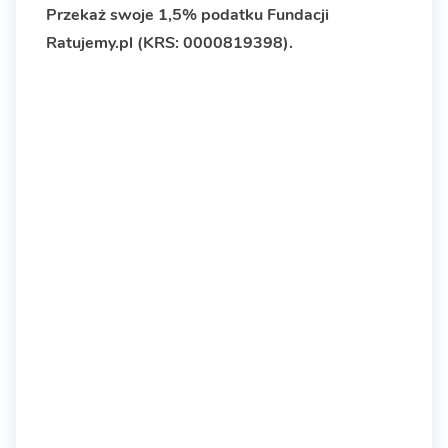
Przekaż swoje 1,5% podatku Fundacji
Ratujemy.pl (KRS: 0000819398).